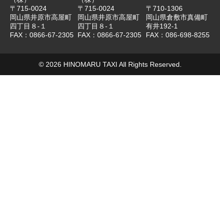
〒715-0024
〒715-0024
〒710-1306
岡山県井原市高屋町
岡山県井原市高屋町
岡山県倉敷市真備町
四丁目８-１
四丁目８-１
有井192-1
FAX：0866-67-2305
FAX：0866-67-2305
FAX：086-698-8255
© 2026 HINOMARU TAXI All Rights Reserved.