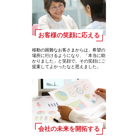
お客様の笑顔に応える
移動の困難なお客さまからは、希望の
場所に行けるようになり、「本当に助
かりました」と笑顔で。その笑顔にご
提案してよかったなと思えました。
会社の未来を開拓する