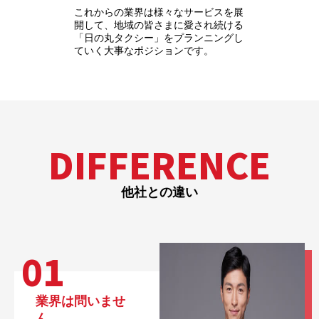
これからの業界は様々なサービスを展
開して、地域の皆さまに愛され続ける
「日の丸タクシー」をプランニングし
ていく大事なポジションです。
DIFFERENCE
他社との違い
01
業界は問いませ
ん、