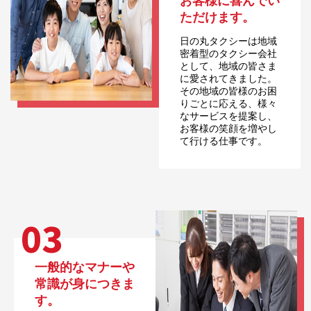
お客様に喜んでい
ただけます。
日の丸タクシーは地域
密着型のタクシー会社
として、地域の皆さま
に愛されてきました。
その地域の皆様のお困
りごとに応える、様々
なサービスを提案し、
お客様の笑顔を増やし
て行ける仕事です。
03
一般的なマナーや
常識が身につきま
す。