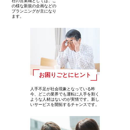
社の営業職としては、こ
の様な新規の企画などの
プランニングが主になり
ます。
お困りごとにヒント
人手不足が社会現象となっている昨
今、どこの業界でも運転に人手を割く
ような人材はないのが実情です。新し
いサービスを開拓するチャンスです。