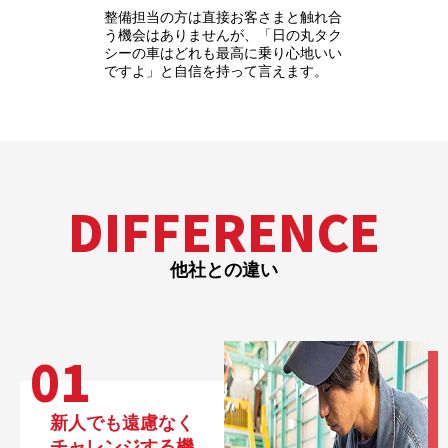
整備担当の方は直接お客さまと触れ合
う機会はありませんが、「日の丸タク
シーの車はどれも最高に乗り心地いい
ですよ」と自信を持って言えます。
DIFFERENCE
他社との違い
01
新人でも遠慮なく
チャレンジする機