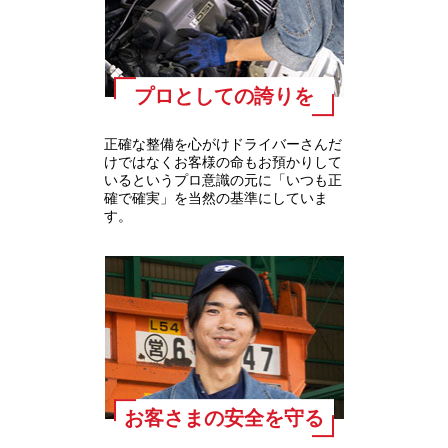
プロとしての誇りを
正確な整備を心がけドライバーさんだ
けではなくお客様の命もお預かりして
いるというプロ意識の元に「いつも正
確で確実」を当然の基準にしていま
す。
お客さまの安全を守る