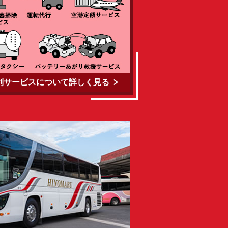
利サービスについて詳しく見る