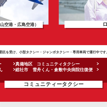
山空港・広島空港）
委託を受け、小型タクシー・ジャンボタクシー・専用車両で運行中です
ー
真備地区 コミュニティタクシー
ん
総社市 雪舟くん・倉敷中央病院往復便
コミュニティータクシー