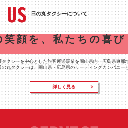
 US
日の丸タクシーについて
の笑顔を、
私たちの喜び
護タクシーを中心とした旅客運送事業を岡山県内・広島県東部
日の丸タクシーは、岡山県・広島県のリーディングカンパニー
詳しく見る