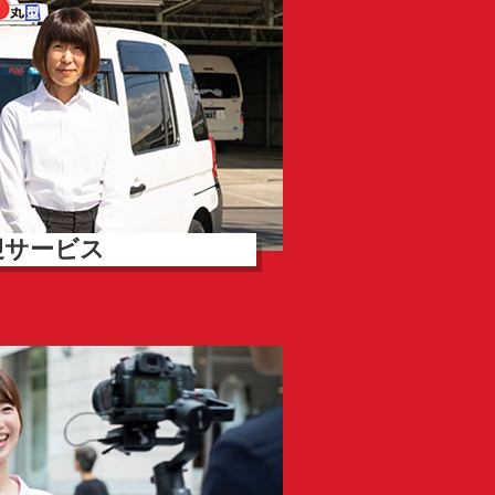
迎サービス