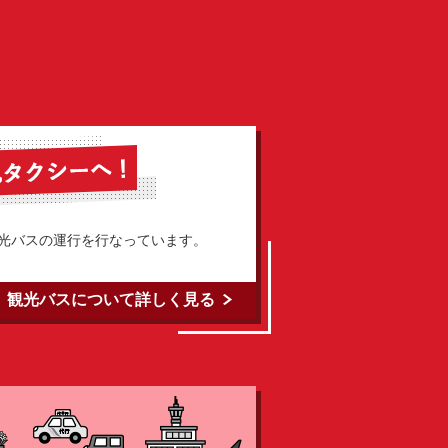
光バスの運行を行なっています。
観光バスについて詳しく見る