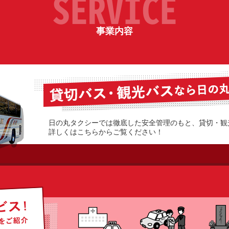
SERVICE
事業内容
日の丸タクシーでは徹底した安全管理のもと、貸切・観
詳しくはこちらからご覧ください！