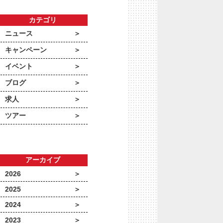
カテゴリ
ニュース
キャンペーン
イベント
ブログ
求人
ツアー
アーカイブ
2026
2025
2024
2023