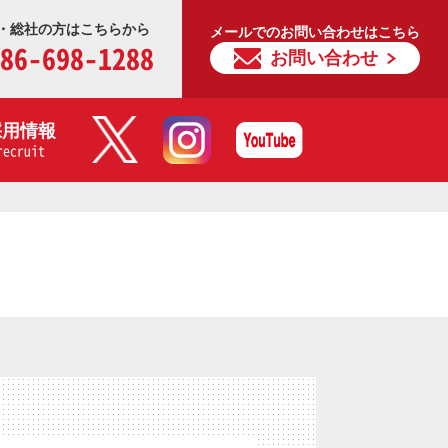
・総社の方はこちらから
メールでのお問い合わせはこちら
86-698-1288
お問い合わせ
採用情報
recruit