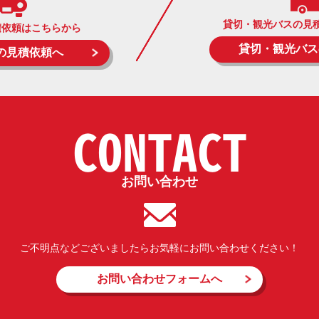
貸切・観光バスの見
積依頼はこちらから
貸切・観光バス
の見積依頼へ
CONTACT
お問い合わせ
ご不明点などございましたらお気軽にお問い合わせください！
お問い合わせフォームへ