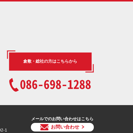
倉敷・総社の方はこちらから
086-698-1288
メールでのお問い合わせはこちら
お問い合わせ
2-1