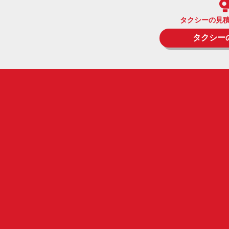
タクシーの見
タクシー