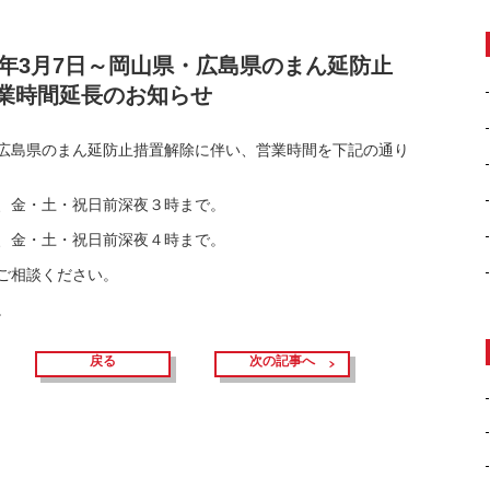
4年3月7日～岡山県・広島県のまん延防止
業時間延長のお知らせ
広島県のまん延防止措置解除に伴い、営業時間を下記の通り
、金・土・祝日前深夜３時まで。
、金・土・祝日前深夜４時まで。
ご相談ください。
。
戻る
次の記事へ