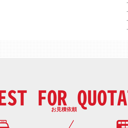
EST FOR QUOTA
お見積依頼