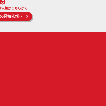
積依頼はこちらから
の見積依頼へ