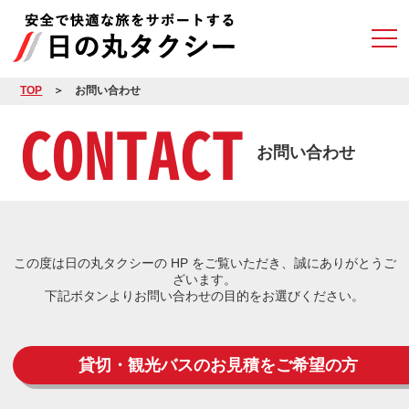
TOP
お問い合わせ
CONTACT
お問い合わせ
この度は日の丸タクシーの HP をご覧いただき、誠にありがとうご
ざいます。
下記ボタンよりお問い合わせの目的をお選びください。
貸切・観光バスのお見積をご希望の方