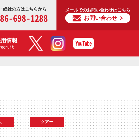
・総社の方はこちらから
メールでのお問い合わせはこちら
86-698-1288
お問い合わせ
採用情報
recruit
人
ツアー