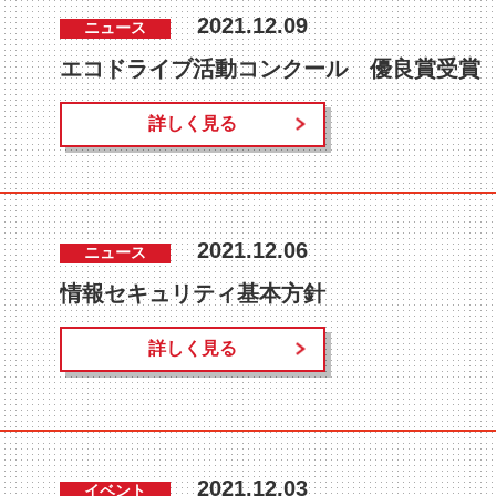
2021.12.09
ニュース
エコドライブ活動コンクール 優良賞受賞
詳しく見る
2021.12.06
ニュース
情報セキュリティ基本方針
詳しく見る
2021.12.03
イベント