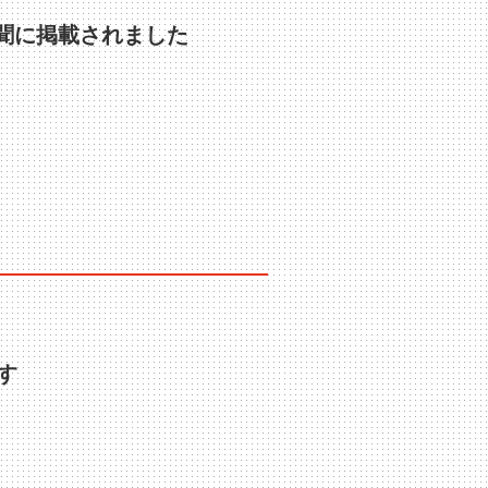
聞に掲載されました
す