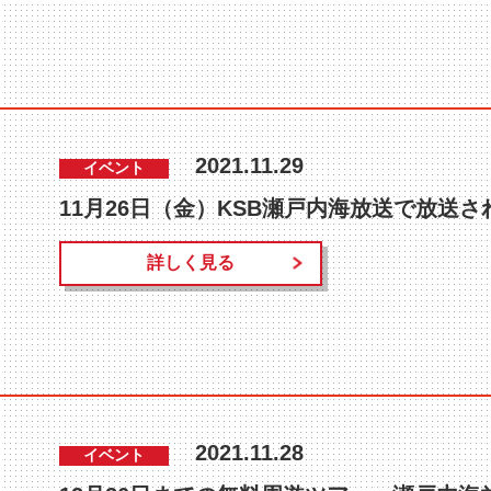
2021.11.29
イベント
11月26日（金）KSB瀬戸内海放送で放送さ
詳しく見る
2021.11.28
イベント