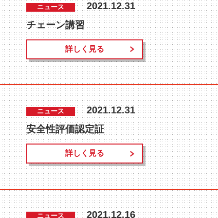
2021.12.31
ニュース
チェーン講習
詳しく見る
2021.12.31
ニュース
安全性評価認定証
詳しく見る
2021.12.16
ニュース