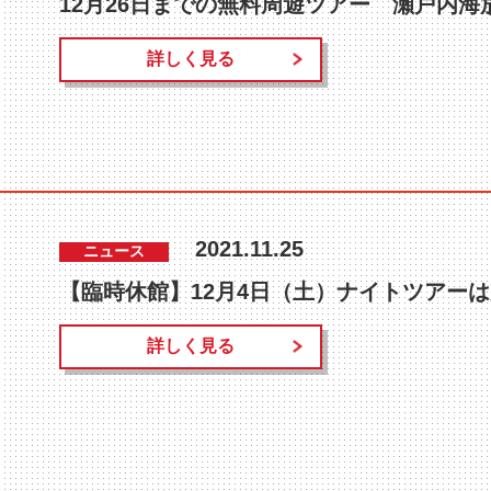
詳しく見る
2021.11.25
ニュース
詳しく見る