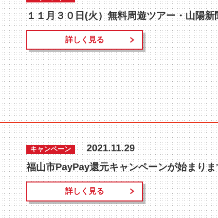
１１月３０日(火）無料周遊ツアー・山陽新
詳しく見る
2021.11.29
キャンペーン
福山市PayPay還元キャンペーンが始まりま
詳しく見る