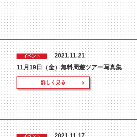
2021.11.21
イベント
11月19日（金）無料周遊ツアー写真集
詳しく見る
2021.11.17
イベント