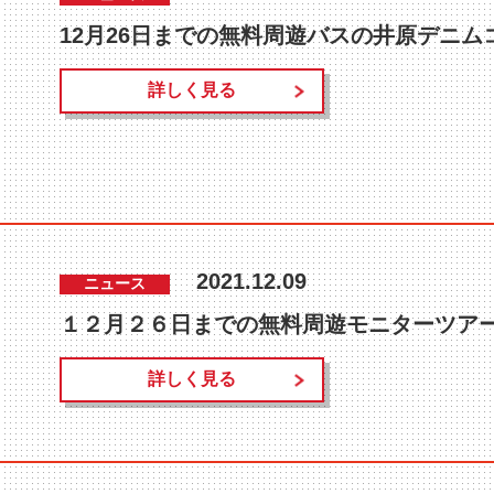
12月26日までの無料周遊バスの井原デニ
詳しく見る
2021.12.09
ニュース
詳しく見る