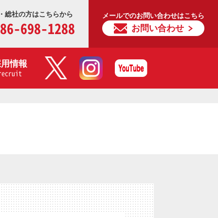
・総社の方はこちらから
メールでのお問い合わせはこちら
86-698-1288
お問い合わせ
採用情報
recruit