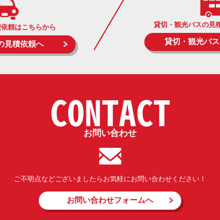
貸切・観光バスの見
積依頼はこちらから
貸切・観光バス
の見積依頼へ
CONTACT
お問い合わせ
ご不明点などございましたらお気軽にお問い合わせください！
お問い合わせフォームへ