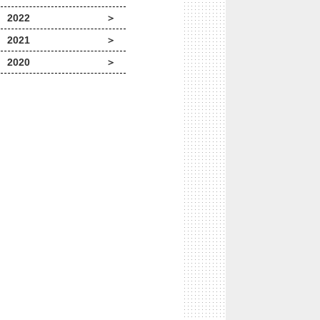
2022
2021
2020