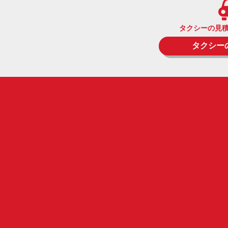
タクシーの見
タクシー