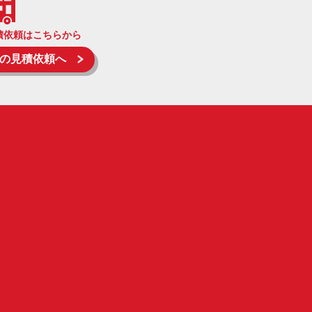
積依頼はこちらから
の見積依頼へ