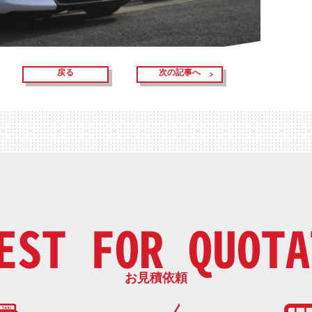
戻る
次の記事へ
EST FOR QUOTA
お見積依頼