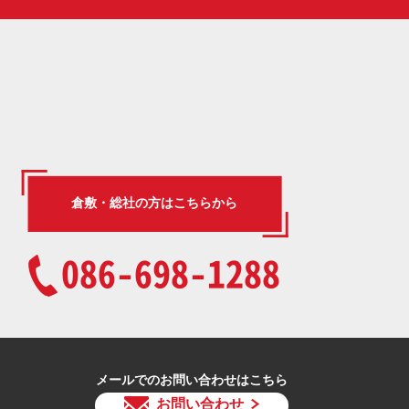
倉敷・総社の方はこちらから
086-698-1288
メールでのお問い合わせはこちら
お問い合わせ