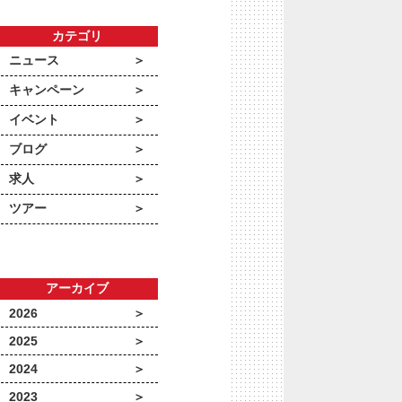
カテゴリ
ニュース
キャンペーン
イベント
ブログ
求人
ツアー
アーカイブ
2026
2025
2024
2023