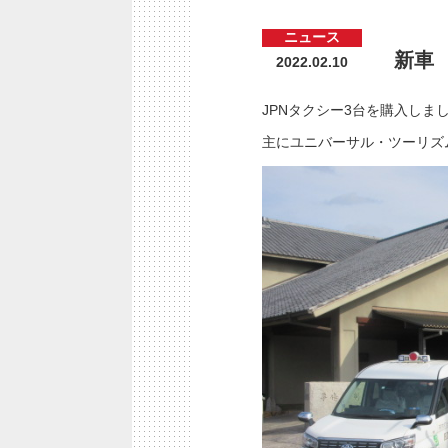
ニュース
新車
2022.02.10
JPNタクシー3台を購入しま
主にユニバーサル・ツーリズ