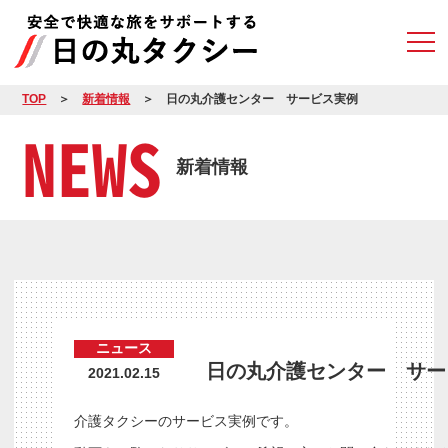
TOP
新着情報
日の丸介護センター サービス実例
NEWS
新着情報
ニュース
日の丸介護センター サー
2021.02.15
介護タクシーのサービス実例です。