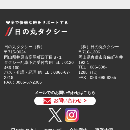
日の丸タクシー（株）
（株）日の丸タクシー
〒715-0024
〒710-1306
岡山県井原市高屋町四丁目８-１
岡山県倉敷市真備町有井
タクシー配車予約受付専用TEL：0120-
192-1
TEL：086-698-
466-160
バス・介護・経理 他TEL：0866-67-
1288（代）
2218
FAX：086-698-8255
FAX：0866-67-2305
メールでのお問い合わせはこちら
お問い合わせ