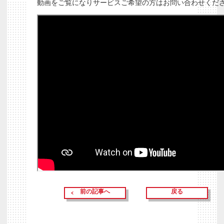
動画をご覧になりサービスご希望の方はお問い合わせくだ
前の記事へ
戻る