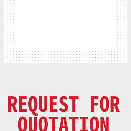
REQUEST FOR
QUOTATION