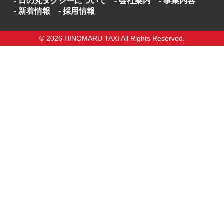
日の丸タクシーについて
会社案内
事業内容
新着情報
採用情報
© 2026 HINOMARU TAXI All Rights Reserved.