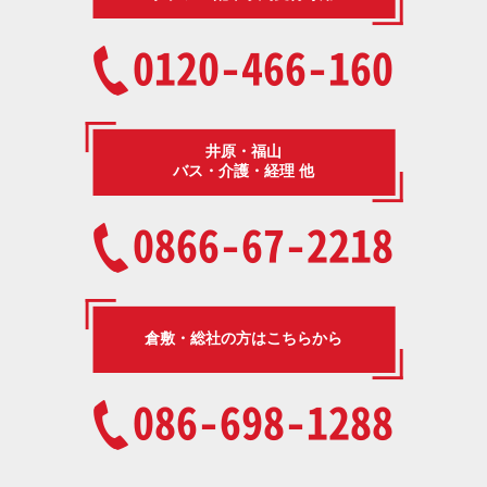
0120-466-160
井原・福山
バス・介護・経理 他
0866-67-2218
倉敷・総社の方はこちらから
086-698-1288