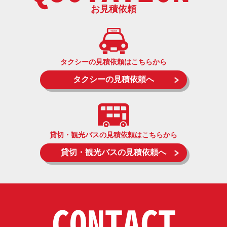
お見積依頼
タクシーの見積依頼はこちらから
タクシーの見積依頼へ
貸切・観光バスの見積依頼はこちらから
貸切・観光バスの見積依頼へ
CONTACT