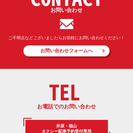
お問い合わせ
ご不明点などございましたらお気軽にお問い合わせください！
お問い合わせフォームへ
TEL
お電話でのお問い合わせ
井原・福山
タクシー配車予約受付専用