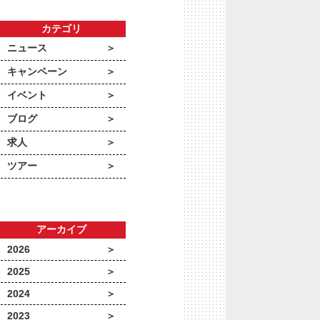
カテゴリ
ニュース
キャンペーン
イベント
ブログ
求人
ツアー
アーカイブ
2026
2025
2024
2023