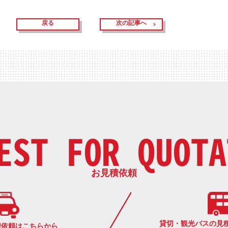
戻る
次の記事へ
EST FOR QUOTA
お見積依頼
貸切・観光バスの見
積依頼はこちらから