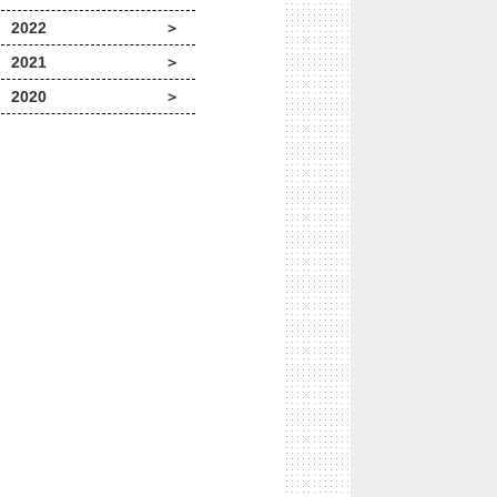
2022
2021
2020