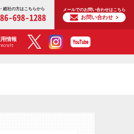
・総社の方はこちらから
メールでのお問い合わせはこちら
86-698-1288
お問い合わせ
採用情報
recruit