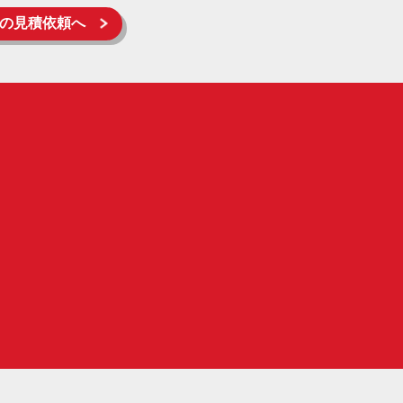
の見積依頼へ