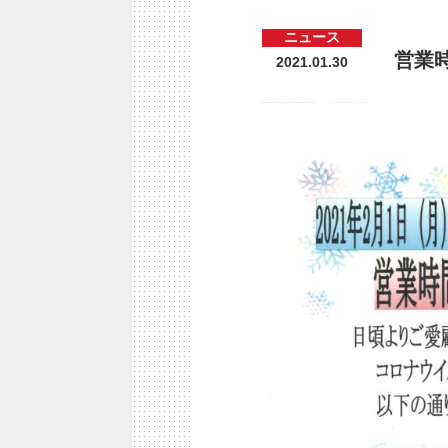
ニュース
営業
2021.01.30