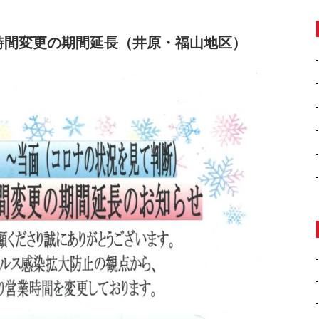
時間変更の期間延長（井原・福山地区）