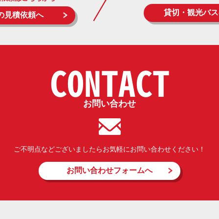
貸切・観光バス
の見積依頼へ
CONTACT
お問い合わせ
ご不明点などございましたらお気軽にお問い合わせください！
お問い合わせフォームへ