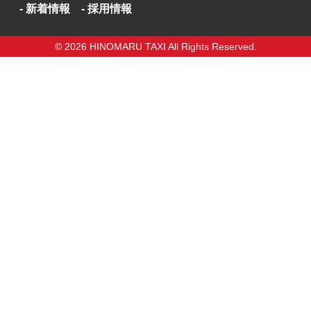
新着情報
採用情報
© 2026 HINOMARU TAXI All Rights Reserved.