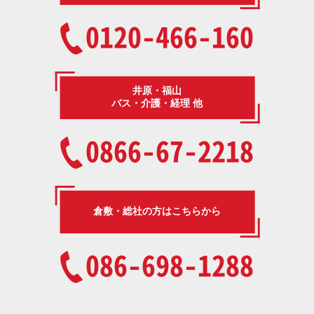
0120-466-160
井原・福山
バス・介護・経理 他
0866-67-2218
倉敷・総社の方はこちらから
086-698-1288