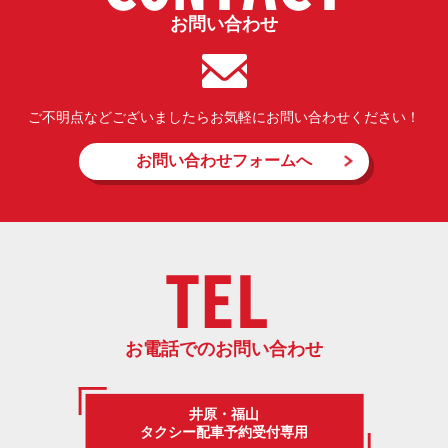
お問い合わせ
ご不明点などございましたらお気軽にお問い合わせください！
お問い合わせフォームへ
TEL
お電話でのお問い合わせ
井原・福山
タクシー配車予約受付専用