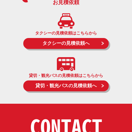
お見積依頼
タクシーの見積依頼はこちらから
タクシーの見積依頼へ
貸切・観光バスの見積依頼はこちらから
貸切・観光バスの見積依頼へ
CONTACT