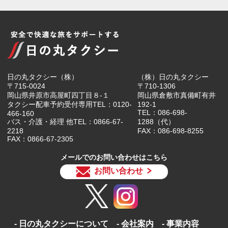
日の丸タクシー（株）
（株）日の丸タクシー
〒715-0024
〒710-1306
岡山県井原市高屋町四丁目８-１
岡山県倉敷市真備町有井
タクシー配車予約受付専用TEL：0120-
192-1
TEL：086-698-
466-160
バス・介護・経理 他TEL：0866-67-
1288（代）
2218
FAX：086-698-8255
FAX：0866-67-2305
メールでのお問い合わせはこちら
お問い合わせ
日の丸タクシーについて
会社案内
事業内容