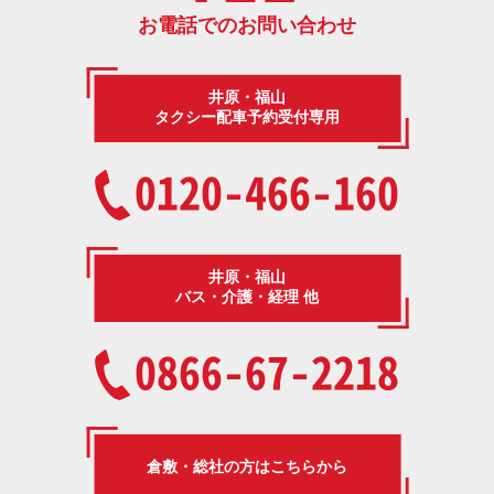
お電話でのお問い合わせ
井原・福山
タクシー配車予約受付専用
0120-466-160
井原・福山
バス・介護・経理 他
0866-67-2218
倉敷・総社の方はこちらから