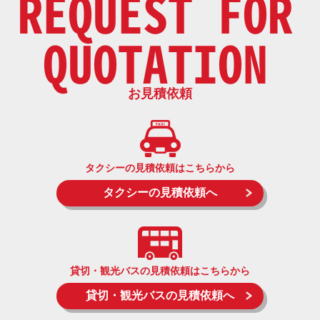
REQUEST FOR
QUOTATION
お見積依頼
タクシーの見積依頼はこちらから
タクシーの見積依頼へ
貸切・観光バスの見積依頼はこちらから
貸切・観光バスの見積依頼へ