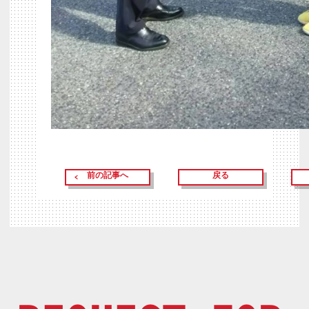
前の記事へ
戻る