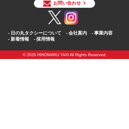
お問い合わせ
日の丸タクシーについて
会社案内
事業内容
新着情報
採用情報
© 2026 HINOMARU TAXI All Rights Reserved.