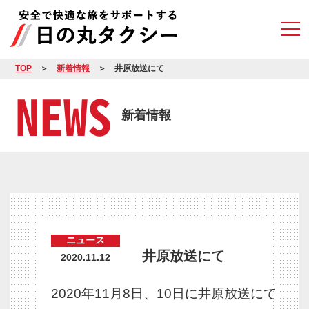
TOP
新着情報
井原放送にて
NEWS
新着情報
ニュース
井原放送にて
2020.11.12
2020年11月8日、10日に井原放送にて