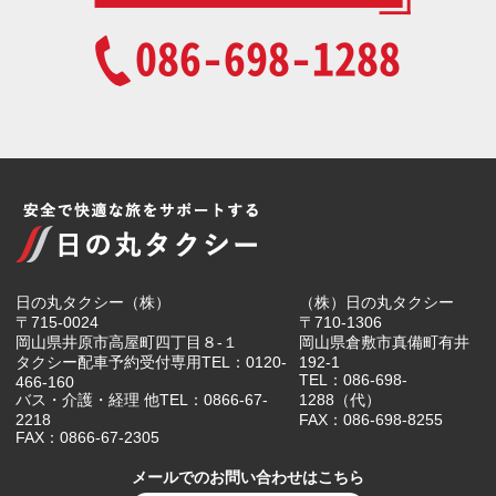
086-698-1288
日の丸タクシー（株）
（株）日の丸タクシー
〒715-0024
〒710-1306
岡山県井原市高屋町四丁目８-１
岡山県倉敷市真備町有井
タクシー配車予約受付専用TEL：0120-
192-1
TEL：086-698-
466-160
バス・介護・経理 他TEL：0866-67-
1288（代）
2218
FAX：086-698-8255
FAX：0866-67-2305
メールでのお問い合わせはこちら