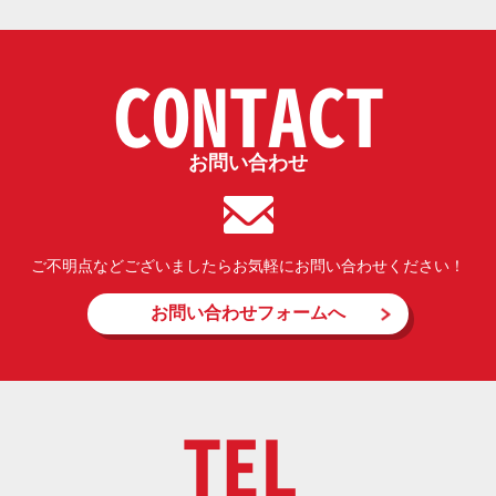
CONTACT
お問い合わせ
ご不明点などございましたらお気軽にお問い合わせください！
お問い合わせフォームへ
TEL