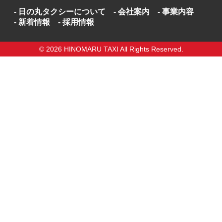
日の丸タクシーについて
会社案内
事業内容
新着情報
採用情報
© 2026 HINOMARU TAXI All Rights Reserved.