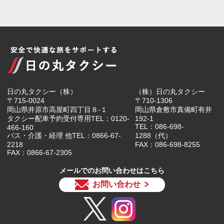
日の丸タクシー（株）
（株）日の丸タクシー
〒715-0024
〒710-1306
岡山県井原市高屋町四丁目８-１
岡山県倉敷市真備町有井
タクシー配車予約受付専用TEL：0120-
192-1
TEL：086-698-
466-160
バス・介護・経理 他TEL：0866-67-
1288（代）
2218
FAX：086-698-8255
FAX：0866-67-2305
メールでのお問い合わせはこちら
お問い合わせ