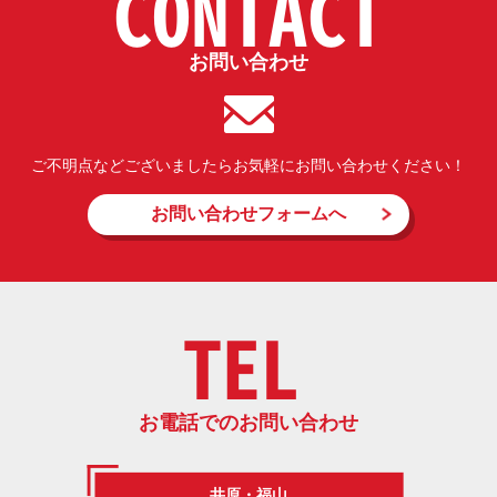
CONTACT
お問い合わせ
ご不明点などございましたらお気軽にお問い合わせください！
お問い合わせフォームへ
TEL
お電話でのお問い合わせ
井原・福山