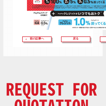
前の記事へ
戻る
REQUEST FOR
QUOTATION