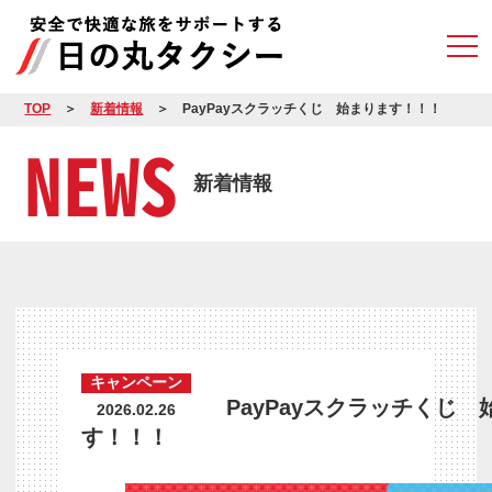
TOP
新着情報
PayPayスクラッチくじ 始まります！！！
NEWS
新着情報
キャンペーン
PayPayスクラッチくじ 
2026.02.26
す！！！