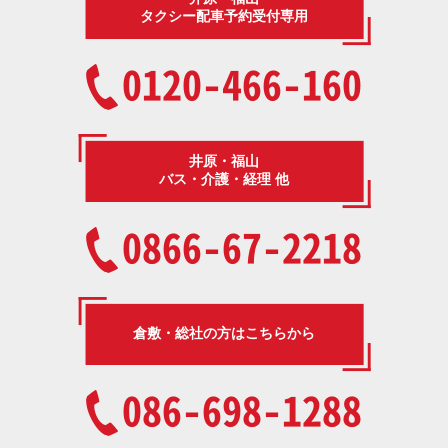
タクシー配車予約受付専用
0120-466-160
井原・福山
バス・介護・経理 他
0866-67-2218
倉敷・総社の方はこちらから
086-698-1288