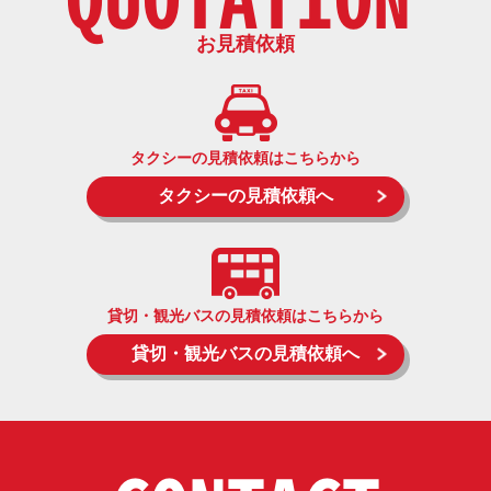
お見積依頼
タクシーの見積依頼はこちらから
タクシーの見積依頼へ
貸切・観光バスの見積依頼はこちらから
貸切・観光バスの見積依頼へ