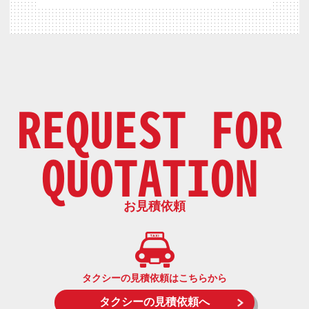
REQUEST FOR
QUOTATION
お見積依頼
タクシーの見積依頼はこちらから
タクシーの見積依頼へ