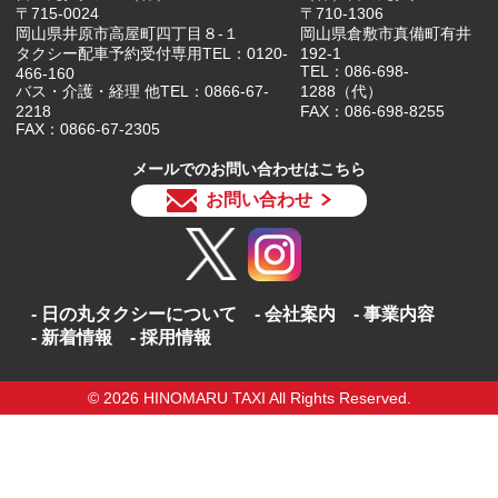
〒715-0024
〒710-1306
岡山県井原市高屋町四丁目８-１
岡山県倉敷市真備町有井
タクシー配車予約受付専用TEL：0120-
192-1
TEL：086-698-
466-160
バス・介護・経理 他TEL：0866-67-
1288（代）
2218
FAX：086-698-8255
FAX：0866-67-2305
メールでのお問い合わせはこちら
お問い合わせ
日の丸タクシーについて
会社案内
事業内容
新着情報
採用情報
© 2026 HINOMARU TAXI All Rights Reserved.