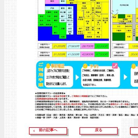
前の記事へ
戻る