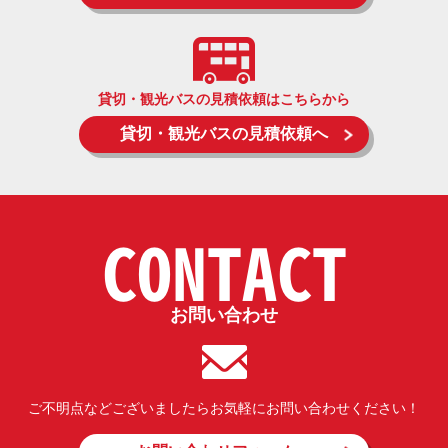
貸切・観光バスの見積依頼はこちらから
貸切・観光バスの見積依頼へ
CONTACT
お問い合わせ
ご不明点などございましたらお気軽にお問い合わせください！