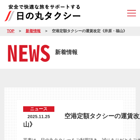
TOP
新着情報
空港定額タクシーの運賃改定《井原・福山》
NEWS
新着情報
ニュース
空港定額タクシーの運賃改
2025.11.25
山》