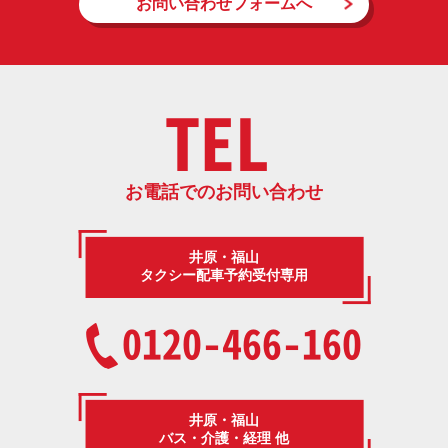
お問い合わせフォームへ
TEL
お電話でのお問い合わせ
井原・福山
タクシー配車予約受付専用
0120-466-160
井原・福山
バス・介護・経理 他