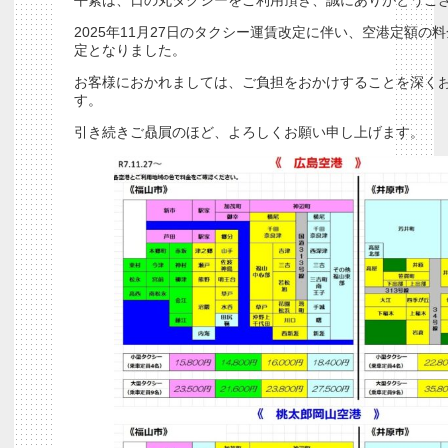
平素は、日の丸タクシーをご利用頂き、誠にありがとうご
2025年11月27日のタクシー運賃改定に伴い、空港定額の
定となりました。
お客様におかれましては、ご負担をおかけすることを深く
す。
引き続きご贔屓のほど、よろしくお願い申し上げます。