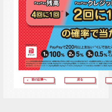
前の記事へ
戻る