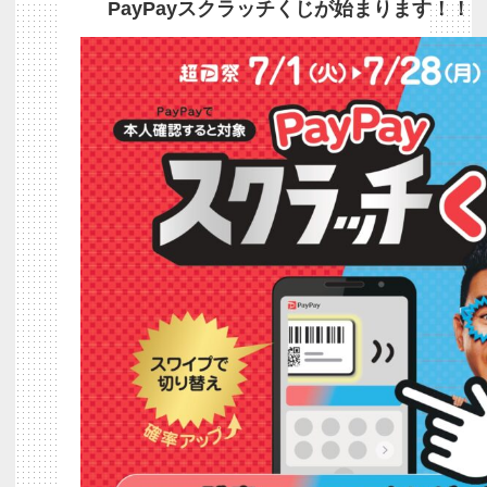
PayPayスクラッチくじが始まります！！