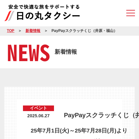
TOP
新着情報
PayPayスクラッチくじ（井原・福山）
NEWS
新着情報
イベント
PayPayスクラッチくじ
2025.06.27
25年7月1日(火)～25年7月28日(月)より