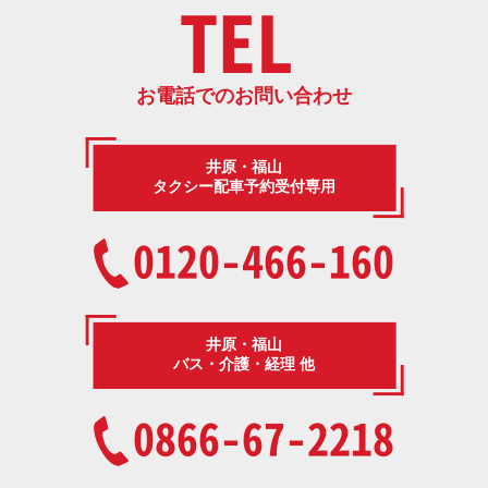
TEL
お電話でのお問い合わせ
井原・福山
タクシー配車予約受付専用
0120-466-160
井原・福山
バス・介護・経理 他
0866-67-2218