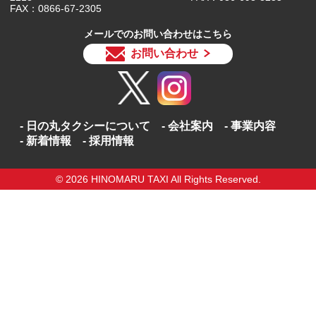
FAX：0866-67-2305
メールでのお問い合わせはこちら
お問い合わせ
日の丸タクシーについて
会社案内
事業内容
新着情報
採用情報
© 2026 HINOMARU TAXI All Rights Reserved.