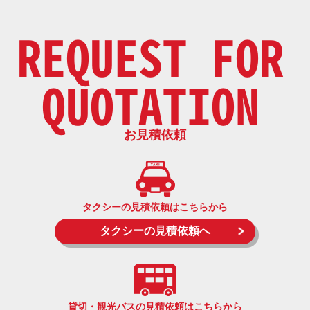
REQUEST FOR
QUOTATION
お見積依頼
タクシーの見積依頼はこちらから
タクシーの見積依頼へ
貸切・観光バスの見積依頼はこちらから