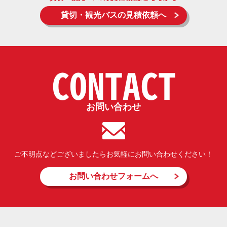
貸切・観光バスの見積依頼へ
CONTACT
お問い合わせ
ご不明点などございましたらお気軽にお問い合わせください！
お問い合わせフォームへ