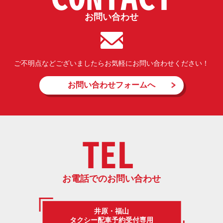
お問い合わせ
ご不明点などございましたらお気軽にお問い合わせください！
お問い合わせフォームへ
TEL
お電話でのお問い合わせ
井原・福山
タクシー配車予約受付専用