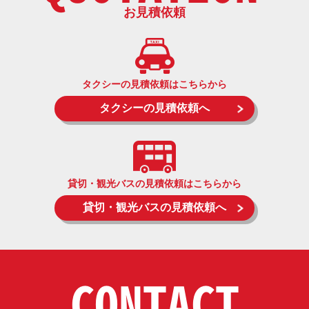
お見積依頼
タクシーの見積依頼はこちらから
タクシーの見積依頼へ
貸切・観光バスの見積依頼はこちらから
貸切・観光バスの見積依頼へ
CONTACT