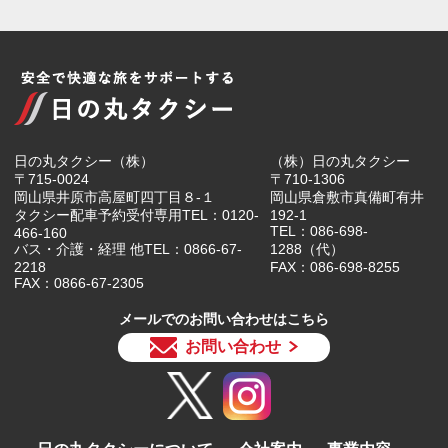
日の丸タクシー（株）
（株）日の丸タクシー
〒715-0024
〒710-1306
岡山県井原市高屋町四丁目８-１
岡山県倉敷市真備町有井
タクシー配車予約受付専用TEL：0120-
192-1
TEL：086-698-
466-160
バス・介護・経理 他TEL：0866-67-
1288（代）
2218
FAX：086-698-8255
FAX：0866-67-2305
メールでのお問い合わせはこちら
お問い合わせ