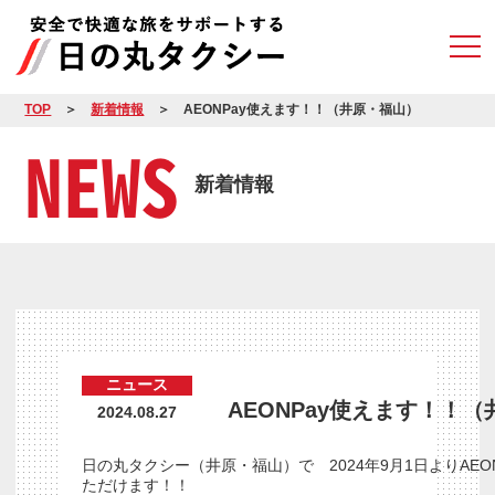
TOP
新着情報
AEONPay使えます！！（井原・福山）
NEWS
新着情報
ニュース
AEONPay使えます！！
2024.08.27
日の丸タクシー（井原・福山）で 2024年9月1日よりAEON
ただけます！！