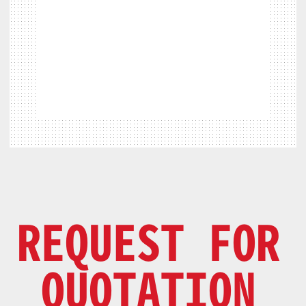
REQUEST FOR
QUOTATION