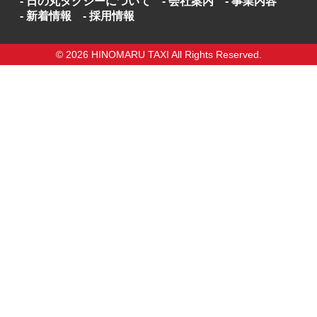
日の丸タクシーについて
会社案内
事業内容
新着情報
採用情報
© 2026 HINOMARU TAXI All Rights Reserved.