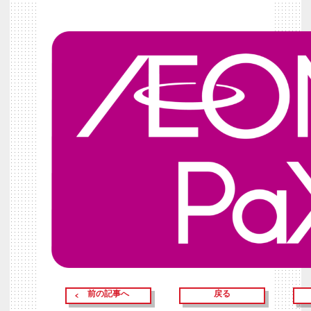
前の記事へ
戻る