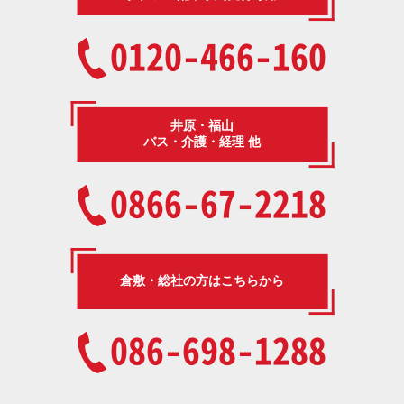
0120-466-160
井原・福山
バス・介護・経理 他
0866-67-2218
倉敷・総社の方はこちらから
086-698-1288