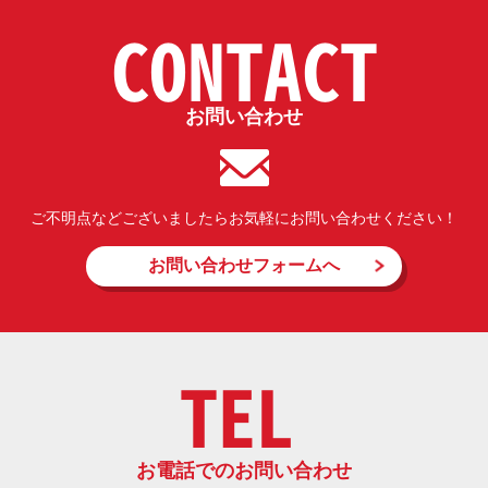
CONTACT
お問い合わせ
ご不明点などございましたらお気軽にお問い合わせください！
お問い合わせフォームへ
TEL
お電話でのお問い合わせ