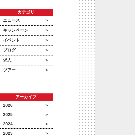
カテゴリ
ニュース
キャンペーン
イベント
ブログ
求人
ツアー
アーカイブ
2026
2025
2024
2023