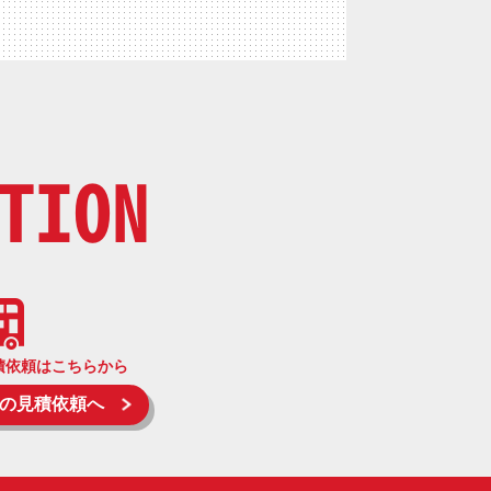
TION
積依頼はこちらから
の見積依頼へ