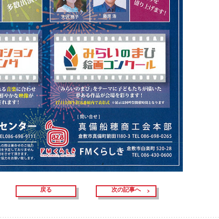
戻る
次の記事へ