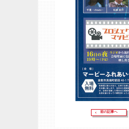
前の記事へ