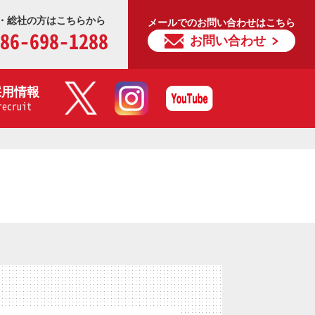
・総社の方はこちらから
メールでのお問い合わせはこちら
86-698-1288
お問い合わせ
採用情報
recruit