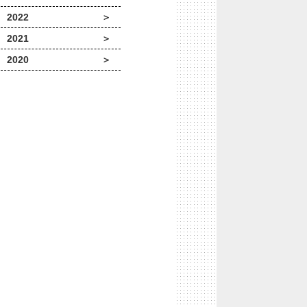
2022
2021
2020