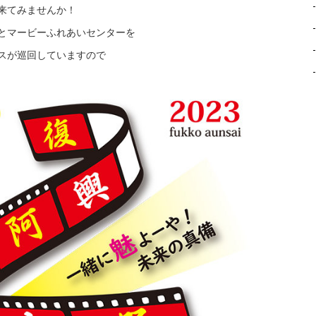
来てみませんか！
とマービーふれあいセンターを
スが巡回していますので