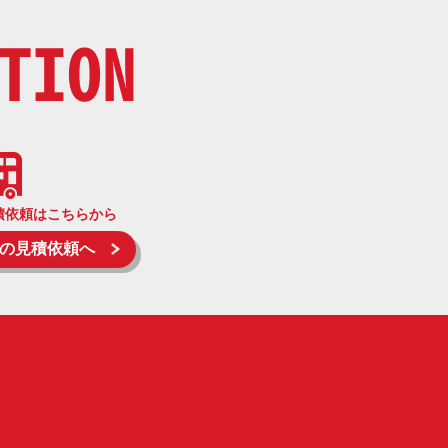
TION
積依頼はこちらから
の見積依頼へ