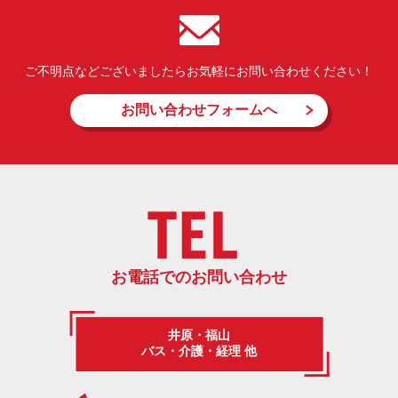
ご不明点などございましたらお気軽にお問い合わせください！
お問い合わせフォームへ
TEL
お電話でのお問い合わせ
井原・福山
バス・介護・経理 他