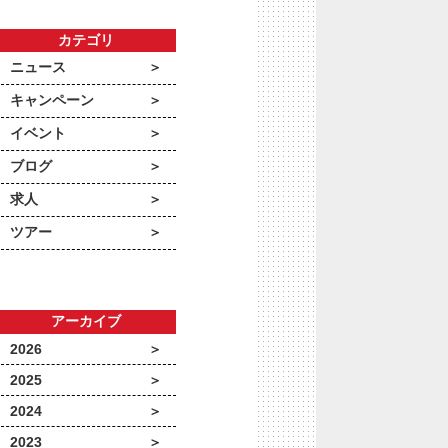
カテゴリ
ニュース
キャンペーン
イベント
ブログ
求人
ツアー
アーカイブ
2026
2025
2024
2023