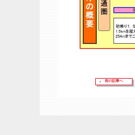
前の記事へ