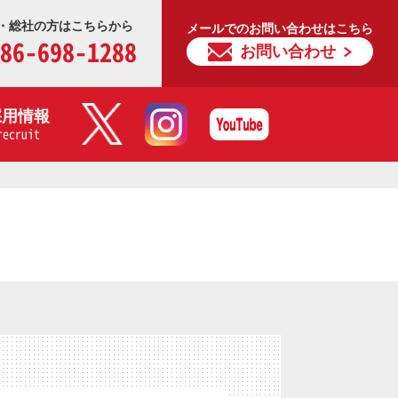
・総社の方はこちらから
メールでのお問い合わせはこちら
86-698-1288
お問い合わせ
採用情報
recruit