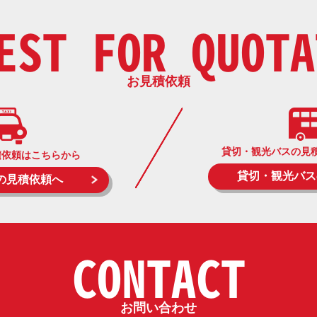
EST FOR QUOTA
お見積依頼
貸切・観光バスの見
積依頼はこちらから
貸切・観光バス
の見積依頼へ
CONTACT
お問い合わせ