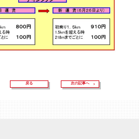
戻る
次の記事へ