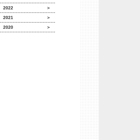
2022
2021
2020