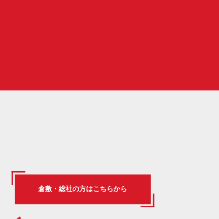
倉敷・総社の方はこちらから