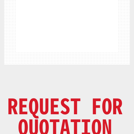
REQUEST FOR
QUOTATION