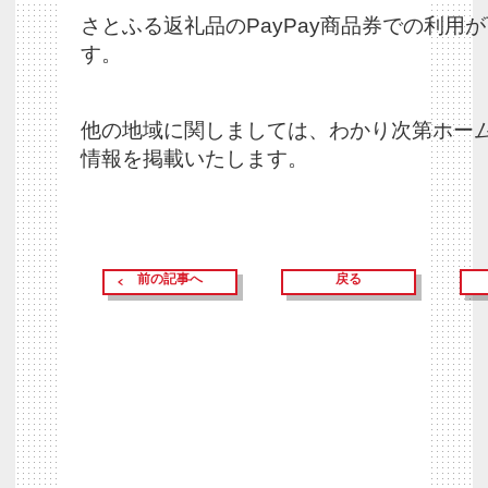
さとふる返礼品のPayPay商品券での利用
す。
他の地域に関しましては、わかり次第ホー
情報を掲載いたします。
前の記事へ
戻る