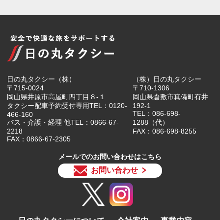
日の丸タクシー（株）
（株）日の丸タクシー
〒715-0024
〒710-1306
岡山県井原市高屋町四丁目８-１
岡山県倉敷市真備町有井
タクシー配車予約受付専用TEL：0120-
192-1
TEL：086-698-
466-160
バス・介護・経理 他TEL：0866-67-
1288（代）
2218
FAX：086-698-8255
FAX：0866-67-2305
メールでのお問い合わせはこちら
お問い合わせ