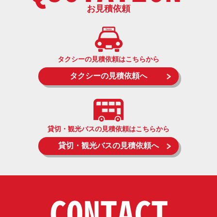
お見積依頼
タクシーの見積依頼はこちらから
タクシーの見積依頼へ
貸切・観光バスの見積依頼はこちらから
貸切・観光バスの見積依頼へ
CONTACT