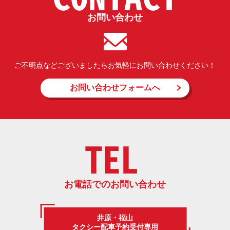
お問い合わせ
ご不明点などございましたらお気軽にお問い合わせください！
お問い合わせフォームへ
TEL
お電話でのお問い合わせ
井原・福山
タクシー配車予約受付専用