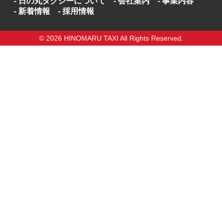
日の丸タクシーについて
会社案内
事業内容
新着情報
採用情報
© 2026 HINOMARU TAXI All Rights Reserved.