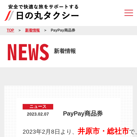
TOP
新着情報
PayPay商品券
NEWS
新着情報
ニュース
PayPay商品券
2023.02.07
井原市・総社市
2023年2月8日より、
で