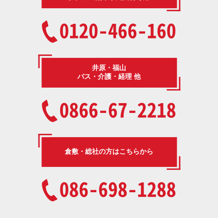
0120-466-160
井原・福山
バス・介護・経理 他
0866-67-2218
倉敷・総社の方はこちらから
086-698-1288