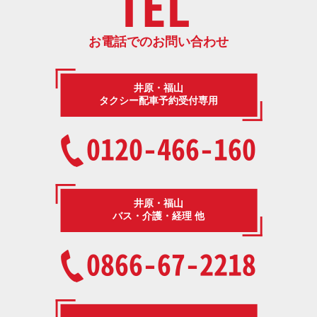
TEL
お電話でのお問い合わせ
井原・福山
タクシー配車予約受付専用
0120-466-160
井原・福山
バス・介護・経理 他
0866-67-2218