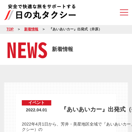
TOP
新着情報
『あいあいカー』出発式（井原）
NEWS
新着情報
イベント
『あいあいカー』出発式（
2022.04.01
2022年4月1日から、芳井・美星地区全域で『あいあいカ
クシー）の