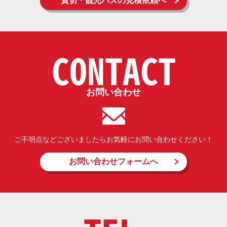
貸切・観光バスの見積依頼へ
CONTACT
お問い合わせ
ご不明点などございましたらお気軽にお問い合わせください！
お問い合わせフォームへ