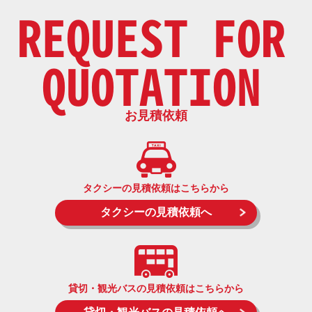
REQUEST FOR
QUOTATION
お見積依頼
タクシーの見積依頼はこちらから
タクシーの見積依頼へ
貸切・観光バスの見積依頼はこちらから