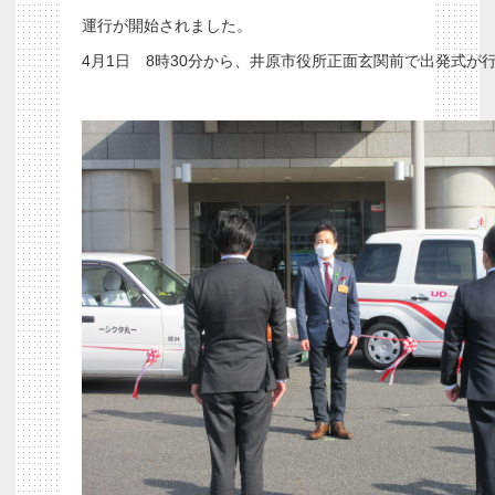
運行が開始されました。
4月1日 8時30分から、井原市役所正面玄関前で出発式が