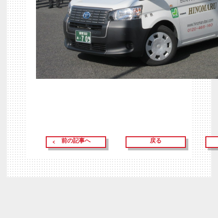
前の記事へ
戻る