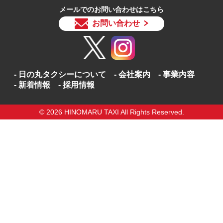
メールでのお問い合わせはこちら
お問い合わせ
日の丸タクシーについて
会社案内
事業内容
新着情報
採用情報
© 2026 HINOMARU TAXI All Rights Reserved.