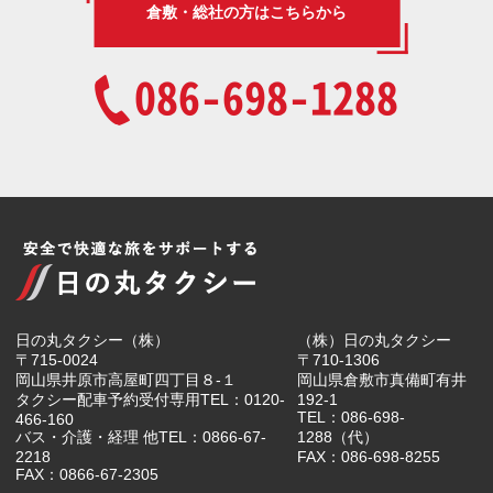
倉敷・総社の方はこちらから
086-698-1288
日の丸タクシー（株）
（株）日の丸タクシー
〒715-0024
〒710-1306
岡山県井原市高屋町四丁目８-１
岡山県倉敷市真備町有井
タクシー配車予約受付専用TEL：0120-
192-1
TEL：086-698-
466-160
バス・介護・経理 他TEL：0866-67-
1288（代）
2218
FAX：086-698-8255
FAX：0866-67-2305