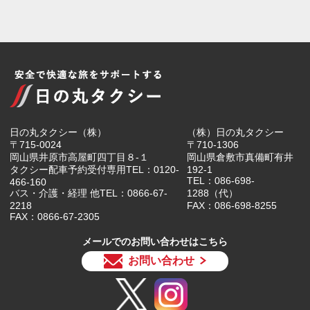
日の丸タクシー（株）
（株）日の丸タクシー
〒715-0024
〒710-1306
岡山県井原市高屋町四丁目８-１
岡山県倉敷市真備町有井
タクシー配車予約受付専用TEL：0120-
192-1
TEL：086-698-
466-160
バス・介護・経理 他TEL：0866-67-
1288（代）
2218
FAX：086-698-8255
FAX：0866-67-2305
メールでのお問い合わせはこちら
お問い合わせ