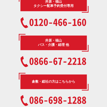
井原・福山
タクシー配車予約受付専用
0120-466-160
井原・福山
バス・介護・経理 他
0866-67-2218
倉敷・総社の方はこちらから
086-698-1288