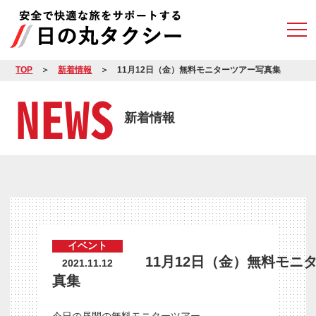
TOP
新着情報
11月12日（金）無料モニターツアー写真集
NEWS
新着情報
イベント
11月12日（金）無料モニ
2021.11.12
真集