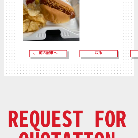
前の記事へ
戻る
REQUEST FOR