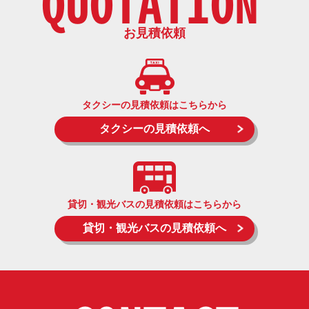
QUOTATION
お見積依頼
タクシーの見積依頼はこちらから
タクシーの見積依頼へ
貸切・観光バスの見積依頼はこちらから
貸切・観光バスの見積依頼へ