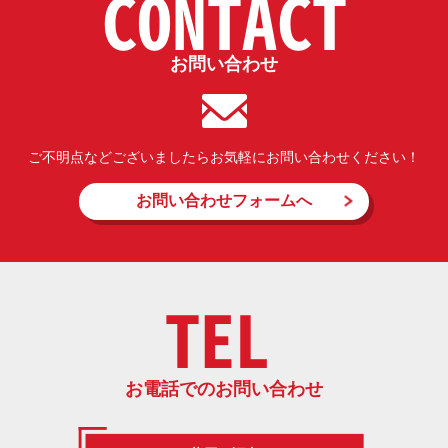
CONTACT
お問い合わせ
ご不明点などございましたらお気軽にお問い合わせください！
お問い合わせフォームへ
TEL
お電話でのお問い合わせ