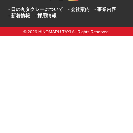
日の丸タクシーについて
会社案内
事業内容
新着情報
採用情報
© 2026 HINOMARU TAXI All Rights Reserved.