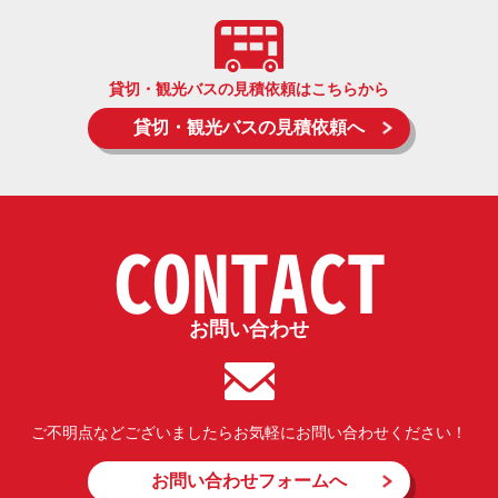
貸切・観光バスの見積依頼はこちらから
貸切・観光バスの見積依頼へ
CONTACT
お問い合わせ
ご不明点などございましたらお気軽にお問い合わせください！
お問い合わせフォームへ