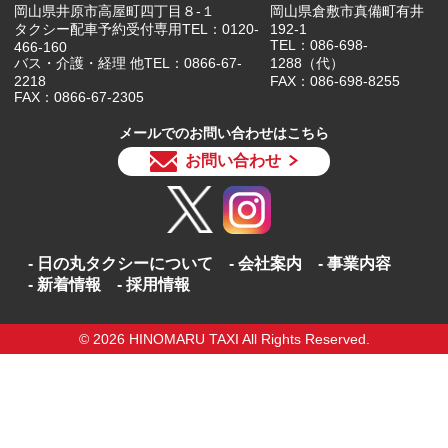
岡山県井原市高屋町四丁目８-１
岡山県倉敷市真備町有井
タクシー配車予約受付専用TEL：0120-
192-1
TEL：086-698-
466-160
バス・介護・経理 他TEL：0866-67-
1288（代）
2218
FAX：086-698-8255
FAX：0866-67-2305
メールでのお問い合わせはこちら
お問い合わせ
日の丸タクシーについて
会社案内
事業内容
新着情報
採用情報
© 2026 HINOMARU TAXI All Rights Reserved.