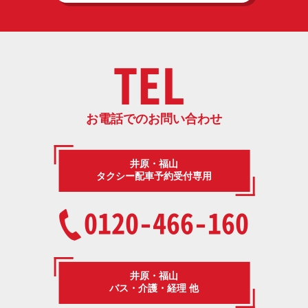
TEL
お電話でのお問い合わせ
井原・福山
タクシー配車予約受付専用
0120-466-160
井原・福山
バス・介護・経理 他