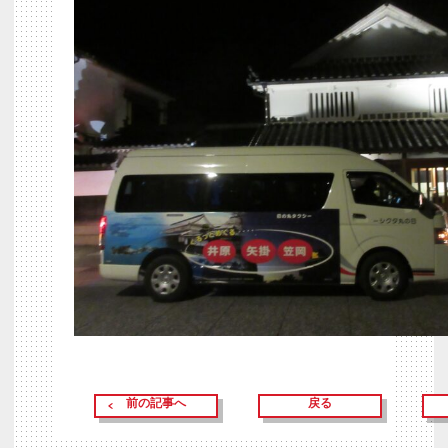
前の記事へ
戻る