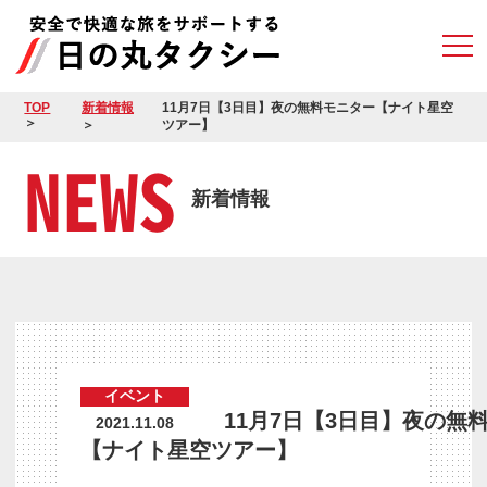
TOP
新着情報
11月7日【3日目】夜の無料モニター【ナイト星空
ツアー】
NEWS
新着情報
イベント
11月7日【3日目】夜の無
2021.11.08
【ナイト星空ツアー】