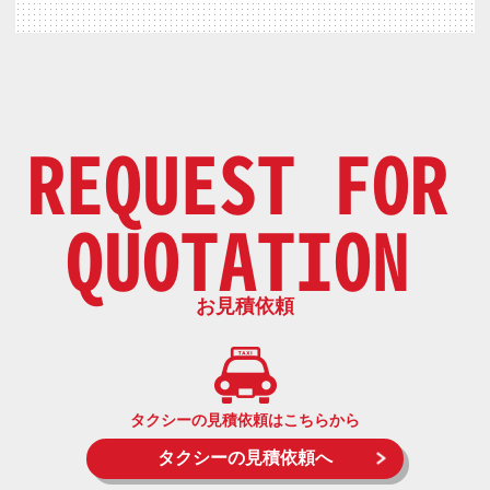
REQUEST FOR
QUOTATION
お見積依頼
タクシーの見積依頼はこちらから
タクシーの見積依頼へ