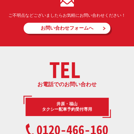
ご不明点などございましたらお気軽にお問い合わせください！
お問い合わせフォームへ
TEL
お電話でのお問い合わせ
井原・福山
タクシー配車予約受付専用
0120-466-160