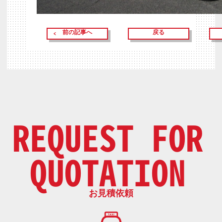
前の記事へ
戻る
REQUEST FOR
QUOTATION
お見積依頼