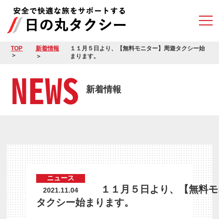
TOP
新着情報
１１月５日より、【無料モニター】周遊タクシー始
まります。
NEWS
新着情報
ニュース
１１月５日より、【無料モ
2021.11.04
タクシー始まります。