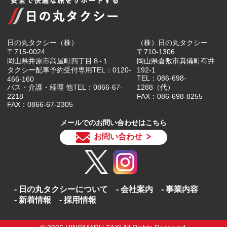
日の丸タクシー（株）
（株）日の丸タクシー
〒715-0024
〒710-1306
岡山県井原市高屋町四丁目８-１
岡山県倉敷市真備町有井
タクシー配車予約受付専用TEL：0120-
192-1
TEL：086-698-
466-160
バス・介護・経理 他TEL：0866-67-
1288（代）
2218
FAX：086-698-8255
FAX：0866-67-2305
メールでのお問い合わせはこちら
お問い合わせ
日の丸タクシーについて
会社案内
事業内容
新着情報
採用情報