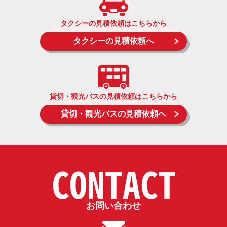
タクシーの見積依頼はこちらから
タクシーの見積依頼へ
貸切・観光バスの見積依頼はこちらから
貸切・観光バスの見積依頼へ
CONTACT
お問い合わせ