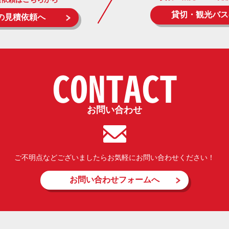
貸切・観光バス
の見積依頼へ
CONTACT
お問い合わせ
ご不明点などございましたらお気軽にお問い合わせください！
お問い合わせフォームへ