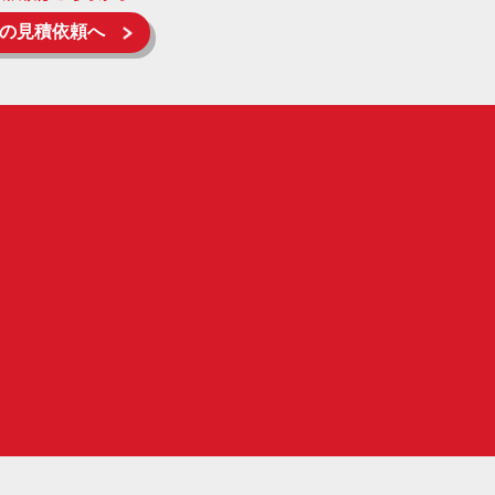
の見積依頼へ