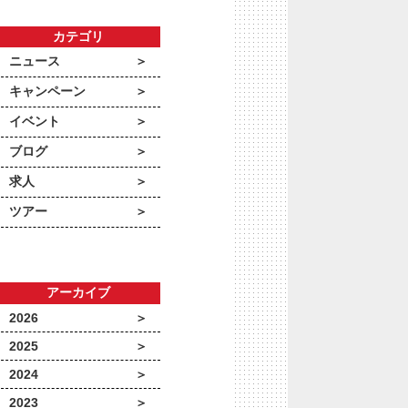
カテゴリ
ニュース
キャンペーン
イベント
ブログ
求人
ツアー
アーカイブ
2026
2025
2024
2023