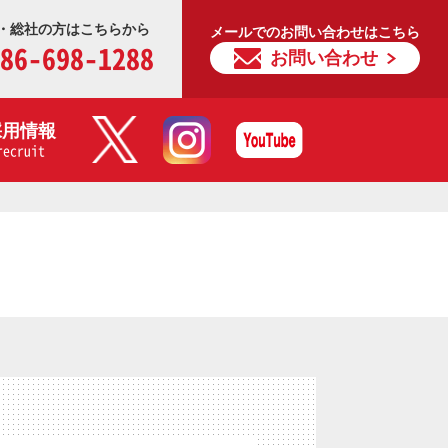
・総社の方はこちらから
メールでのお問い合わせはこちら
86-698-1288
お問い合わせ
採用情報
recruit