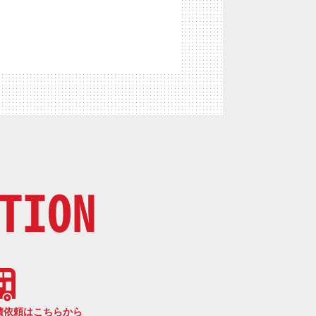
TION
積依頼はこちらから