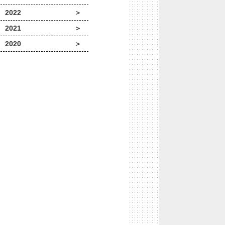
2022
2021
2020