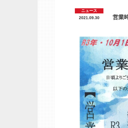
ニュース
営業
2021.09.30