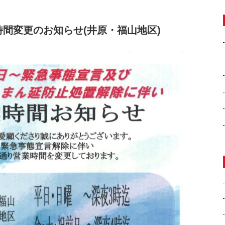
時間変更のお知らせ(井原・福山地区)