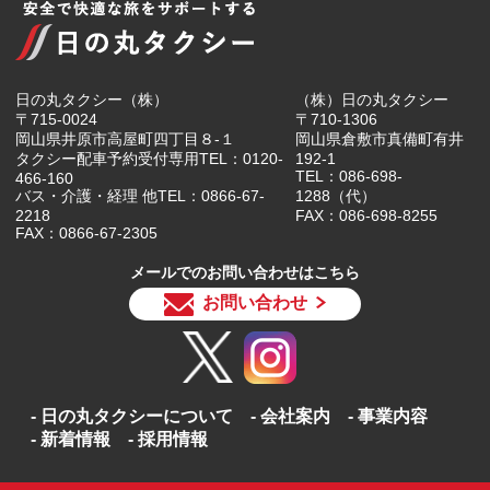
日の丸タクシー（株）
（株）日の丸タクシー
〒715-0024
〒710-1306
岡山県井原市高屋町四丁目８-１
岡山県倉敷市真備町有井
タクシー配車予約受付専用TEL：0120-
192-1
TEL：086-698-
466-160
バス・介護・経理 他TEL：0866-67-
1288（代）
2218
FAX：086-698-8255
FAX：0866-67-2305
メールでのお問い合わせはこちら
お問い合わせ
日の丸タクシーについて
会社案内
事業内容
新着情報
採用情報