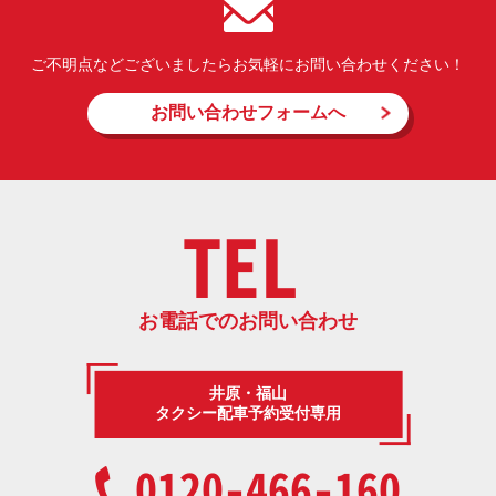
ご不明点などございましたらお気軽にお問い合わせください！
お問い合わせフォームへ
TEL
お電話でのお問い合わせ
井原・福山
タクシー配車予約受付専用
0120-466-160