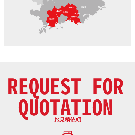
REQUEST FOR
QUOTATION
お見積依頼