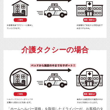
介護タクシーの場合
「ホームヘルパー資格」を取得したドライバーが、お客様のタ