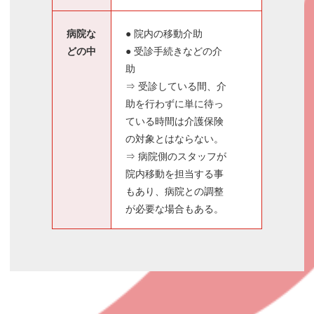
病院な
● 院内の移動介助
どの中
● 受診手続きなどの介
助
⇒ 受診している間、介
助を行わずに単に待っ
ている時間は介護保険
の対象とはならない。
⇒ 病院側のスタッフが
院内移動を担当する事
もあり、病院との調整
が必要な場合もある。