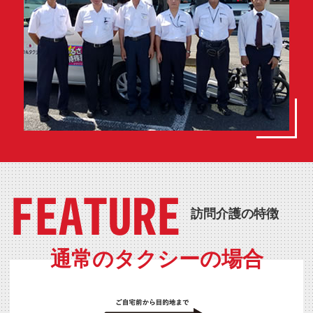
FEATURE
訪問介護の特徴
通常のタクシーの場合