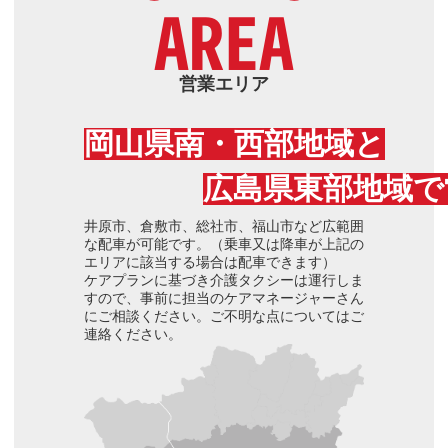
AREA
営業エリア
岡山県南・西部地域と
広島県東部地域で
井原市、倉敷市、総社市、福山市など広範囲
な配車が可能です。（乗車又は降車が上記の
エリアに該当する場合は配車できます）
ケアプランに基づき介護タクシーは運行しま
すので、事前に担当のケアマネージャーさん
にご相談ください。ご不明な点についてはご
連絡ください。