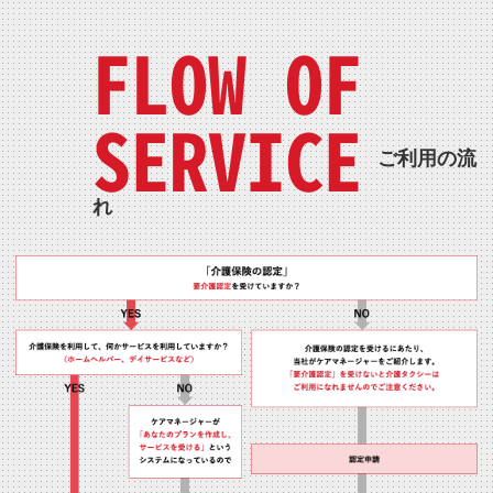
FLOW OF
SERVICE
ご利用の流
れ