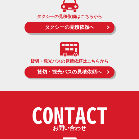
タクシーの見積依頼はこちらから
タクシーの見積依頼へ
貸切・観光バスの見積依頼はこちらから
貸切・観光バスの見積依頼へ
CONTACT
お問い合わせ