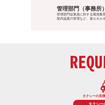
管理部門（事務所
管理部門従業員に対する環境教
室内温度の管理など、省エネル
REQU
タクシーの見
タクシー