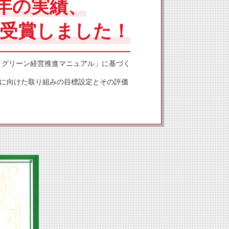
年の実績、
を受賞しました！
「グリーン経営推進マニュアル」に基づく
に向けた取り組みの目標設定とその評価