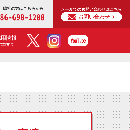
・総社の方はこちらから
メールでのお問い合わせはこちら
86-698-1288
お問い合わせ
採用情報
recruit