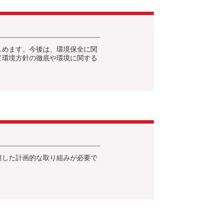
しめます。今後は、環境保全に関
て環境方針の徹底や環境に関する
慮した計画的な取り組みが必要で