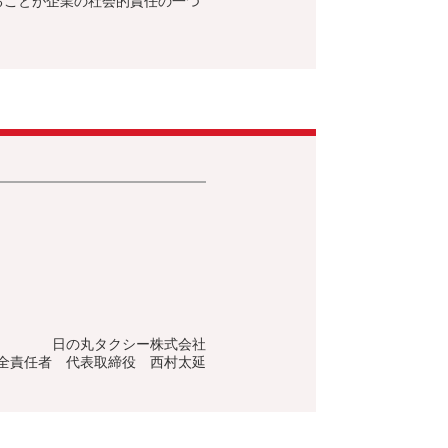
ることが企業の社会的責任の一つ
日の丸タクシー株式会社
全責任者 代表取締役 西村太延