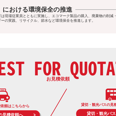
）における環境保全の推進
育は現場従業員とともに実施し、エコマーク製品の購入、廃棄物の削減
ギーの実践、リサイクル、節水など環境保全を推進します。
EST FOR QUOTA
お見積依頼
貸切・観光バスの見
積依頼はこちらから
貸切・観光バス
の見積依頼へ