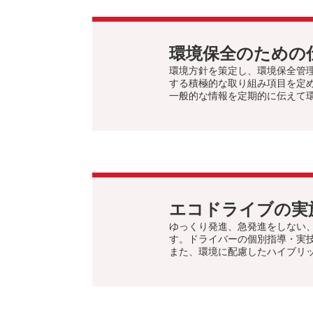
環境保全のための
環境方針を策定し、環境保全管
する積極的な取り組み項目を定
一般的な情報を定期的に伝えて
エコドライブの実
ゆっくり発進、急発進をしない
す。ドライバーの個別指導・実
また、環境に配慮したハイブリ