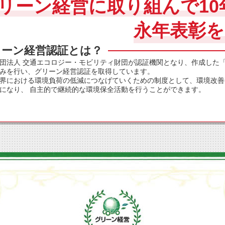
リーン経営に取り組んで10
永年表彰
リーン経営認証とは？
団法人 交通エコロジー・モビリティ財団が認証機関となり、作成した
みを行い、グリーン経営認証を取得しています。
界における環境負荷の低減につなげていくための制度として、環境改善
になり、 自主的で継続的な環境保全活動を行うことができます。