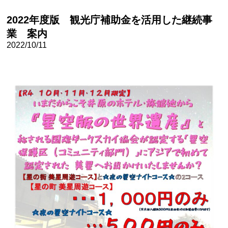
2022年度版 観光庁補助金を活用した継続事
業 案内
2022/10/11