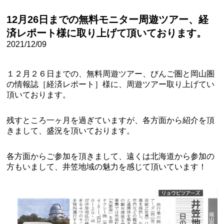
12月26日までの無料モニター周遊ツアー、経
済レポート様に取り上げて頂いております。
2021/12/09
１２月２６日までの、無料周遊ツアー、びんご圏と岡山圏
の情報誌［経済レポート］様に、周遊ツアー取り上げてい
頂いております。
残すところ一ヶ月を過ぎていますが、各方面から紹介を頂
きまして、盛況を頂いております。
各方面からご参加を頂きまして、遠くは北海道から参加の
方もいまして、井笠地域の魅力を感じて頂いています！