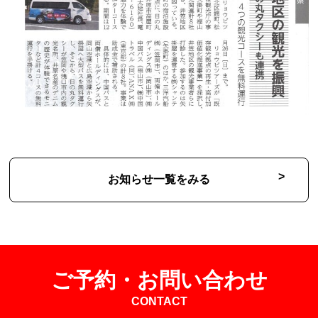
お知らせ一覧をみる
ご予約・お問い合わせ
CONTACT